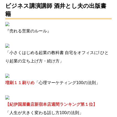
ビジネス講演講師 酒井とし夫の出版書
籍
『売れる営業のルール』
「小さくはじめる起業の教科書 自宅をオフィスに! ひと
り起業の立ち上げ方・続け方」
増刷１１刷りめ
「心理マーケティング100の法則」
【紀伊国屋書店新宿本店週間ランキング第１位】
「人生が大きく変わる話し方100の法則」