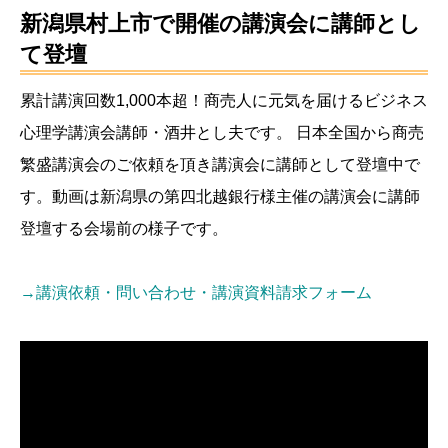
新潟県村上市で開催の講演会に講師とし
て登壇
累計講演回数1,000本超！商売人に元気を届けるビジネス
心理学講演会講師・酒井とし夫です。 日本全国から商売
繁盛講演会のご依頼を頂き講演会に講師として登壇中で
す。動画は新潟県の第四北越銀行様主催の講演会に講師
登壇する会場前の様子です。
→講演依頼・問い合わせ・講演資料請求フォーム