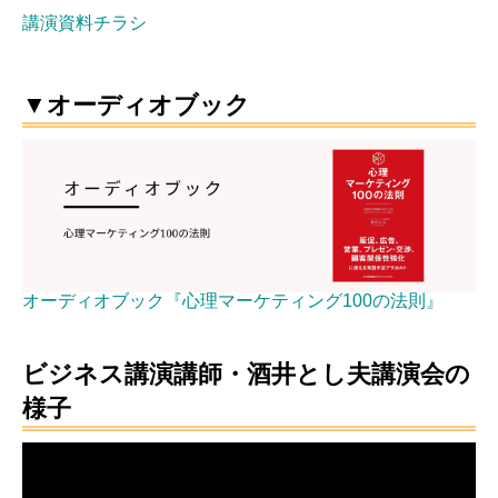
講演資料チラシ
▼オーディオブック
オーディオブック『心理マーケティング100の法則』
ビジネス講演講師・酒井とし夫講演会の
様子