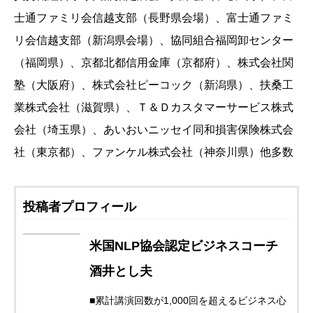
士通ファミリ会信越支部（長野県会場）、富士通ファミ
リ会信越支部（新潟県会場）、協同組合福岡卸センター
（福岡県）、京都北都信用金庫（京都府）、株式会社関
塾（大阪府）、株式会社ピーコック（新潟県）、扶桑工
業株式会社（滋賀県）、Ｔ＆Ｄカスタマーサービス株式
会社（埼玉県）、あいおいニッセイ同和損害保険株式会
社（東京都）、ファンケル株式会社（神奈川県）他多数
投稿者プロフィール
米国NLP協会認定ビジネスコーチ
酒井とし夫
■累計講演回数が1,000回を超えるビジネス心