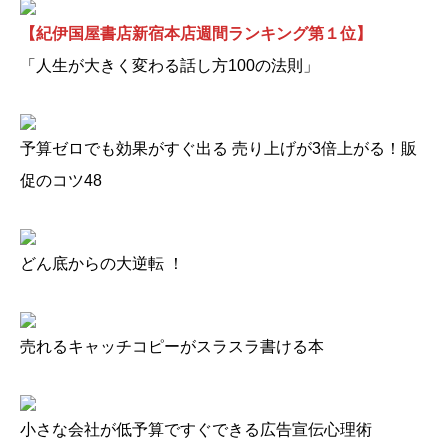
【紀伊国屋書店新宿本店週間ランキング第１位】
「人生が大きく変わる話し方100の法則」
予算ゼロでも効果がすぐ出る 売り上げが3倍上がる！販
促のコツ48
どん底からの大逆転 ！
売れるキャッチコピーがスラスラ書ける本
小さな会社が低予算ですぐできる広告宣伝心理術