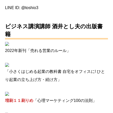
LINE ID: @toshio3
ビジネス講演講師 酒井とし夫の出版書
籍
2022年新刊「売れる営業のルール」
「小さくはじめる起業の教科書 自宅をオフィスに! ひと
り起業の立ち上げ方・続け方」
増刷１１刷りめ
「心理マーケティング100の法則」