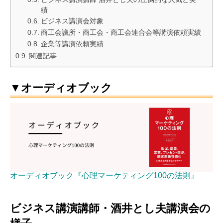
績
ビジネス講演会対象
商工会議所・商工会・商工会連合会等講演依頼実績
企業等講演依頼実績
関連記事
▼オーディオブック
オーディオブック『心理マーケティング100の法則』
ビジネス講演講師・酒井とし夫講演会の