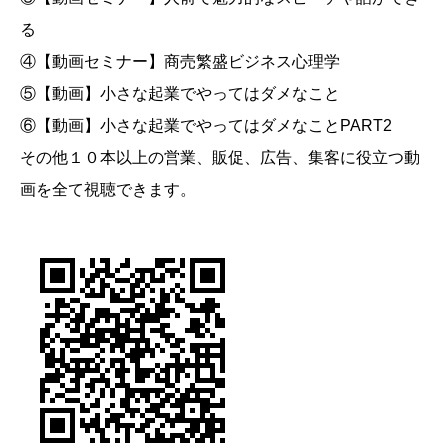
る
④【動画セミナー】商売繁盛ビジネス心理学
⑤【動画】小さな起業でやってはダメなこと
⑥【動画】小さな起業でやってはダメなことPART2
その他１０本以上の営業、販促、広告、集客に役立つ動
画を全て視聴できます。