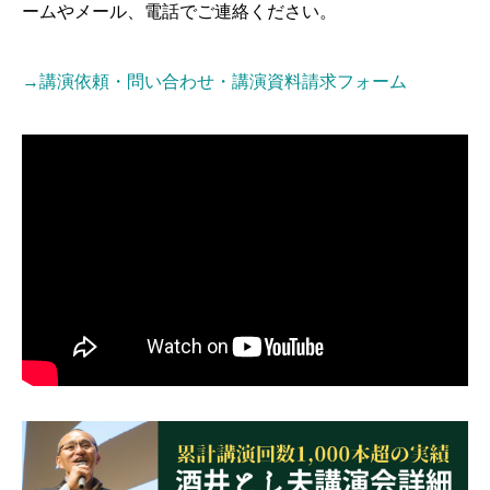
ームやメール、電話でご連絡ください。
→講演依頼・問い合わせ・講演資料請求フォーム