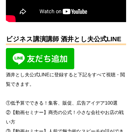
ビジネス講演講師 酒井とし夫公式LINE
酒井とし夫公式LINEに登録すると下記をすべて視聴・閲
覧できます。
①低予算でできる！集客、販促、広告アイデア100選
②【動画セミナー】商売の公式！小さな会社やお店の戦
い方
③【動画セミナー】人前で魅力的なスピーチや話ができ