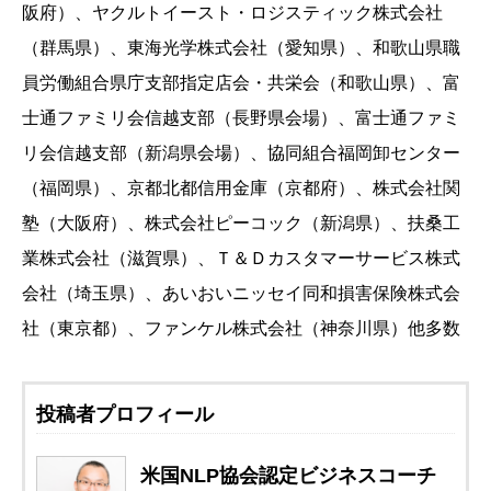
阪府）、ヤクルトイースト・ロジスティック株式会社
（群馬県）、東海光学株式会社（愛知県）、和歌山県職
員労働組合県庁支部指定店会・共栄会（和歌山県）、富
士通ファミリ会信越支部（長野県会場）、富士通ファミ
リ会信越支部（新潟県会場）、協同組合福岡卸センター
（福岡県）、京都北都信用金庫（京都府）、株式会社関
塾（大阪府）、株式会社ピーコック（新潟県）、扶桑工
業株式会社（滋賀県）、Ｔ＆Ｄカスタマーサービス株式
会社（埼玉県）、あいおいニッセイ同和損害保険株式会
社（東京都）、ファンケル株式会社（神奈川県）他多数
投稿者プロフィール
米国NLP協会認定ビジネスコーチ