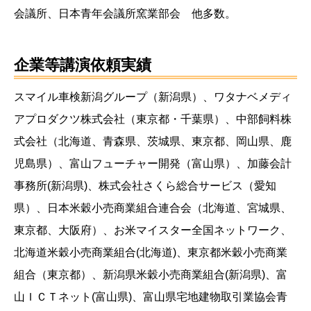
会議所、日本青年会議所窯業部会 他多数。
企業等講演依頼実績
スマイル車検新潟グループ（新潟県）、ワタナベメディ
アプロダクツ株式会社（東京都・千葉県）、中部飼料株
式会社（北海道、青森県、茨城県、東京都、岡山県、鹿
児島県）、富山フューチャー開発（富山県）、加藤会計
事務所(新潟県)、株式会社さくら総合サービス（愛知
県）、日本米穀小売商業組合連合会（北海道、宮城県、
東京都、大阪府）、お米マイスター全国ネットワーク、
北海道米穀小売商業組合(北海道)、東京都米穀小売商業
組合（東京都）、新潟県米穀小売商業組合(新潟県)、富
山ＩＣＴネット(富山県)、富山県宅地建物取引業協会青