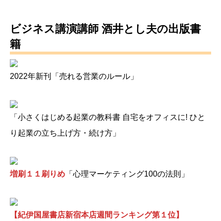
ビジネス講演講師 酒井とし夫の出版書
籍
2022年新刊「売れる営業のルール」
「小さくはじめる起業の教科書 自宅をオフィスに! ひと
り起業の立ち上げ方・続け方」
増刷１１刷りめ
「心理マーケティング100の法則」
【紀伊国屋書店新宿本店週間ランキング第１位】