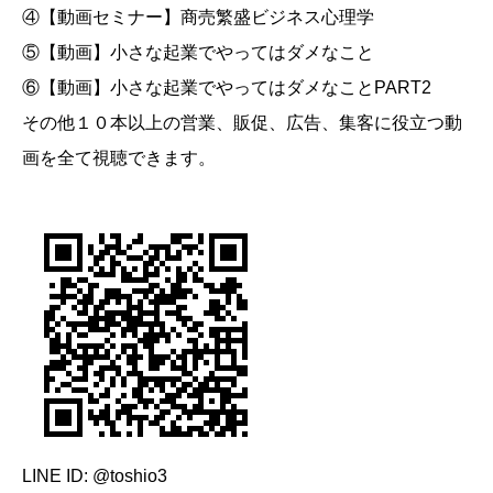
④【動画セミナー】商売繁盛ビジネス心理学
⑤【動画】小さな起業でやってはダメなこと
⑥【動画】小さな起業でやってはダメなことPART2
その他１０本以上の営業、販促、広告、集客に役立つ動
画を全て視聴できます。
LINE ID: @toshio3