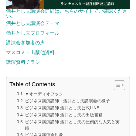
酒井とし夫講演会詳細はこちらのサイトでご確認くださ
い。
酒井とし夫講演会テーマ
酒井とし夫プロフィール
講演会参加者の声
マスコミ・出版他資料
講演資料チラシ
Table of Contents
▼オーディオブック
ビジネス講演講師・酒井とし夫講演会の様子
ビジネス講演講師 酒井とし夫公式LINE
ビジネス講演講師 酒井とし夫の出版書籍
ビジネス講演講師 酒井とし夫の圧倒的な人気と実
績
ビジネス講演会対象