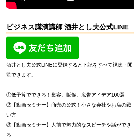
ビジネス講演講師 酒井とし夫公式LINE
酒井とし夫公式LINEに登録すると下記をすべて視聴・閲
覧できます。
①低予算でできる！集客、販促、広告アイデア100選
②【動画セミナー】商売の公式！小さな会社やお店の戦
い方
③【動画セミナー】人前で魅力的なスピーチや話ができ
る