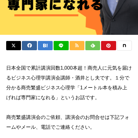
日本全国で累計講演回数1,000本超！商売人に元気を届け
るビジネス心理学講演会講師・酒井とし夫です。１分で
分かる商売繁盛ビジネス心理学「1メートル本を積み上
げれば専門家になれる」というお話です。
商売繁盛講演会のご依頼、講演会のお問合せは下記フォ
ームやメール、電話でご連絡ください。