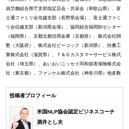
員労働組合県庁支部指定店会・共栄会（和歌山県）、富
士通ファミリ会信越支部（長野県会場）、富士通ファミ
リ会信越支部（新潟県会場）、協同組合福岡卸センター
（福岡県）、京都北都信用金庫（京都府）、株式会社関
塾（大阪府）、株式会社ピーコック（新潟県）、扶桑工
業株式会社（滋賀県）、Ｔ＆Ｄカスタマーサービス株式
会社（埼玉県）、あいおいニッセイ同和損害保険株式会
社（東京都）、ファンケル株式会社（神奈川県）他多数
投稿者プロフィール
米国NLP協会認定ビジネスコーチ
酒井とし夫