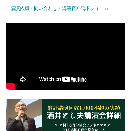
→講演依頼・問い合わせ・講演資料請求フォーム