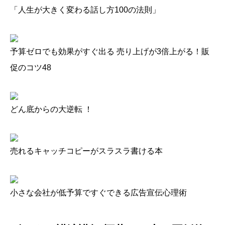
「人生が大きく変わる話し方100の法則」
予算ゼロでも効果がすぐ出る 売り上げが3倍上がる！販
促のコツ48
どん底からの大逆転 ！
売れるキャッチコピーがスラスラ書ける本
小さな会社が低予算ですぐできる広告宣伝心理術