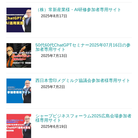
（株）常新産業様・AI研修参加者専用サイト
2025年8月17日
50代60代ChatGPTセミナー2025年07月16日の参
加者専用サイト
2025年7月13日
西日本雪印メグミルク協議会参加者様専用サイト
2025年7月2日
シャープビジネスフォーラム2025広島会場参加者
様専用サイト
2025年6月19日