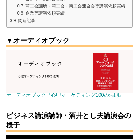
商工会議所・商工会・商工会連合会等講演依頼実績
企業等講演依頼実績
関連記事
▼オーディオブック
オーディオブック『心理マーケティング100の法則』
ビジネス講演講師・酒井とし夫講演会の
様子