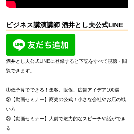
ビジネス講演講師 酒井とし夫公式LINE
酒井とし夫公式LINEに登録すると下記をすべて視聴・閲
覧できます。
①低予算でできる！集客、販促、広告アイデア100選
②【動画セミナー】商売の公式！小さな会社やお店の戦
い方
③【動画セミナー】人前で魅力的なスピーチや話ができ
る