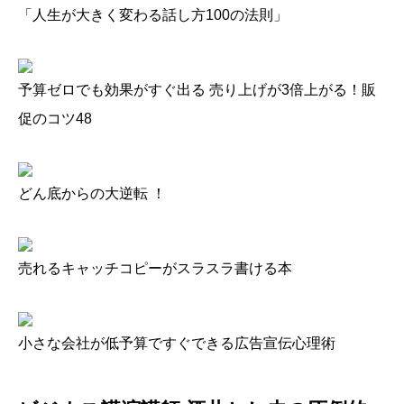
「人生が大きく変わる話し方100の法則」
予算ゼロでも効果がすぐ出る 売り上げが3倍上がる！販
促のコツ48
どん底からの大逆転 ！
売れるキャッチコピーがスラスラ書ける本
小さな会社が低予算ですぐできる広告宣伝心理術