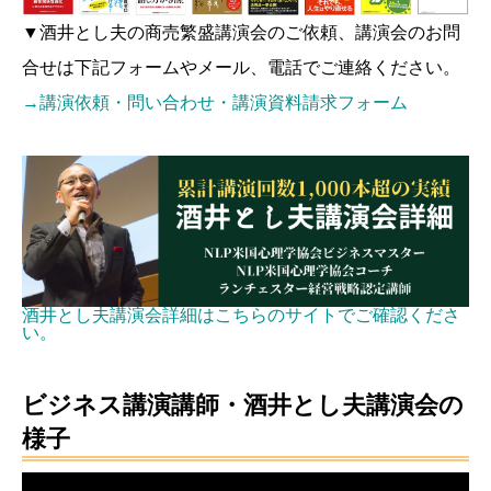
▼酒井とし夫の商売繁盛講演会のご依頼、講演会のお問
合せは下記フォームやメール、電話でご連絡ください。
→講演依頼・問い合わせ・講演資料請求フォーム
酒井とし夫講演会詳細はこちらのサイトでご確認くださ
い。
ビジネス講演講師・酒井とし夫講演会の
様子