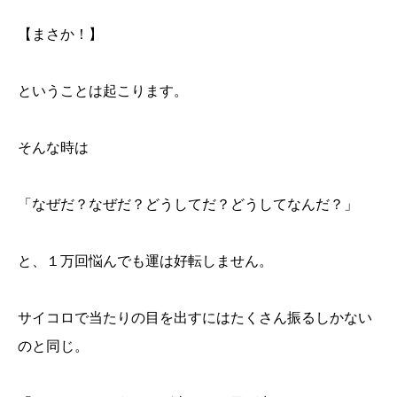
【まさか！】
ということは起こります。
そんな時は
「なぜだ？なぜだ？どうしてだ？どうしてなんだ？」
と、１万回悩んでも運は好転しません。
サイコロで当たりの目を出すにはたくさん振るしかない
のと同じ。