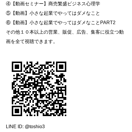
④【動画セミナー】商売繁盛ビジネス心理学
⑤【動画】小さな起業でやってはダメなこと
⑥【動画】小さな起業でやってはダメなことPART2
その他１０本以上の営業、販促、広告、集客に役立つ動
画を全て視聴できます。
LINE ID: @toshio3