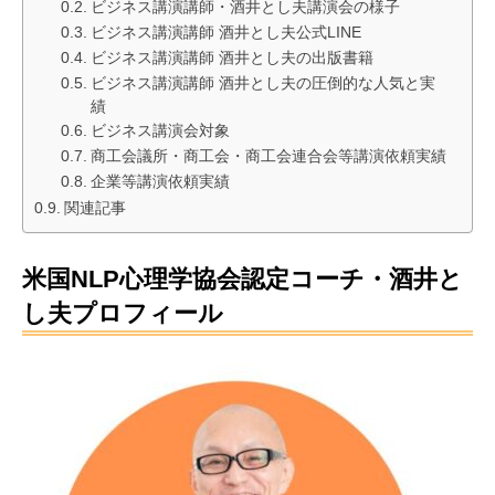
ビジネス講演講師・酒井とし夫講演会の様子
ビジネス講演講師 酒井とし夫公式LINE
ビジネス講演講師 酒井とし夫の出版書籍
ビジネス講演講師 酒井とし夫の圧倒的な人気と実
績
ビジネス講演会対象
商工会議所・商工会・商工会連合会等講演依頼実績
企業等講演依頼実績
関連記事
米国NLP心理学協会認定コーチ・酒井と
し夫プロフィール