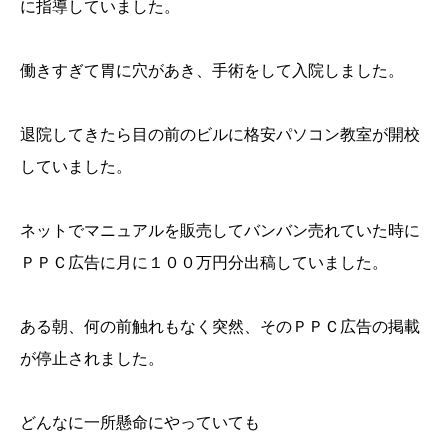
に指導していました。
働きすぎて胃に穴があき、手術をして入院しました。
退院してきたら目の前のビルに格安パソコン教室が開校
していました。
ネットでマニュアルを販売してバンバン売れていた時に
ＰＰＣ広告に月に１００万円分出稿していました。
ある朝、何の前触れもなく突然、そのＰＰＣ広告の掲載
が停止されました。
どんなに一所懸命にやっていても