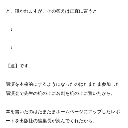
と、訊かれますが、その答えは正直に言うと
↓
↓
【運】です。
講演を本格的にするようになったのはたまたま参加した
講演会で先生の机の上に名刺を机の上に置いたから。
本を書いたのはたまたまホームページにアップしたレポ
ートを出版社の編集長が読んでくれたから。