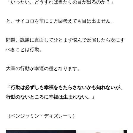
「いったい、どうすれば当たりの目が出るのか？」
と、サイコロを前に１万回考えても目は出ません。
問題、課題に直面してひとまず悩んで反省したら次にす
べきことは行動。
大量の行動が幸運の種となります。
「行動は必ずしも幸福をもたらさないかも知れないが、
行動のないところに幸福は生まれない。」
（ベンジャミン・ディズレーリ）