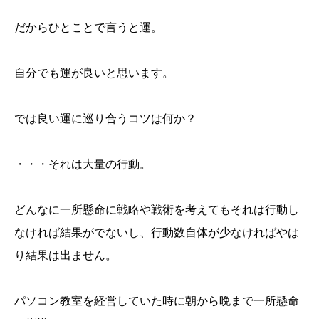
だからひとことで言うと運。
自分でも運が良いと思います。
では良い運に巡り合うコツは何か？
・・・それは大量の行動。
どんなに一所懸命に戦略や戦術を考えてもそれは行動し
なければ結果がでないし、行動数自体が少なければやは
り結果は出ません。
パソコン教室を経営していた時に朝から晩まで一所懸命