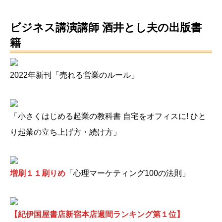
ビジネス講演講師 酒井とし夫の出版書
籍
2022年新刊「売れる営業のルール」
「小さくはじめる起業の教科書 自宅をオフィスに! ひと
り起業の立ち上げ方・続け方」
増刷１１刷りめ
「心理マーケティング100の法則」
【紀伊国屋書店新宿本店週間ランキング第１位】