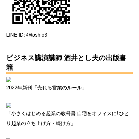
LINE ID: @toshio3
ビジネス講演講師 酒井とし夫の出版書
籍
2022年新刊「売れる営業のルール」
「小さくはじめる起業の教科書 自宅をオフィスに! ひと
り起業の立ち上げ方・続け方」