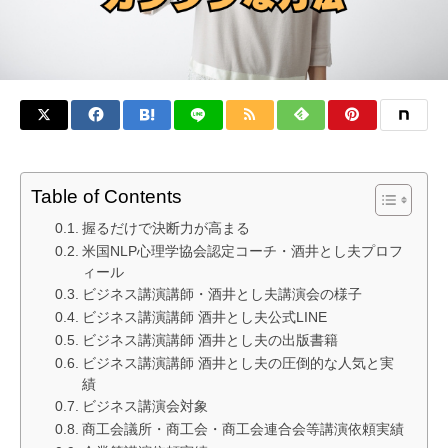
Table of Contents
握るだけで決断力が高まる
米国NLP心理学協会認定コーチ・酒井とし夫プロフ
ィール
ビジネス講演講師・酒井とし夫講演会の様子
ビジネス講演講師 酒井とし夫公式LINE
ビジネス講演講師 酒井とし夫の出版書籍
ビジネス講演講師 酒井とし夫の圧倒的な人気と実
績
ビジネス講演会対象
商工会議所・商工会・商工会連合会等講演依頼実績