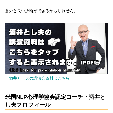
意外と良い決断ができるかもしれせん。
→
酒井とし夫の講演会資料はこちら
米国NLP心理学協会認定コーチ・酒井と
し夫プロフィール