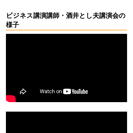
ビジネス講演講師・酒井とし夫講演会の
様子