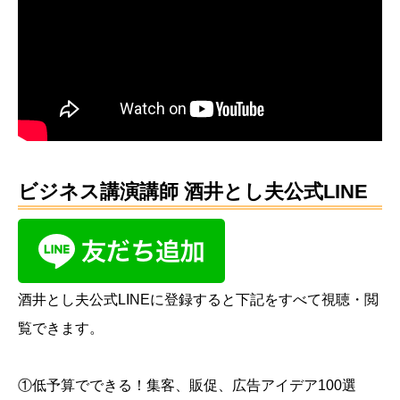
ビジネス講演講師 酒井とし夫公式LINE
酒井とし夫公式LINEに登録すると下記をすべて視聴・閲
覧できます。
①低予算でできる！集客、販促、広告アイデア100選