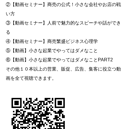
②【動画セミナー】商売の公式！小さな会社やお店の戦
い方
③【動画セミナー】人前で魅力的なスピーチや話ができ
る
④【動画セミナー】商売繁盛ビジネス心理学
⑤【動画】小さな起業でやってはダメなこと
⑥【動画】小さな起業でやってはダメなことPART2
その他１０本以上の営業、販促、広告、集客に役立つ動
画を全て視聴できます。