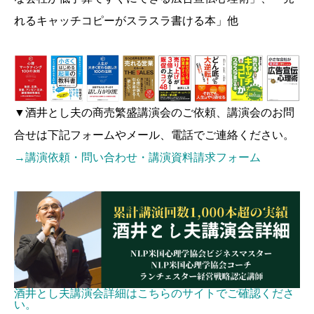
れるキャッチコピーがスラスラ書ける本」他
▼酒井とし夫の商売繁盛講演会のご依頼、講演会のお問
合せは下記フォームやメール、電話でご連絡ください。
→講演依頼・問い合わせ・講演資料請求フォーム
酒井とし夫講演会詳細はこちらのサイトでご確認くださ
い。