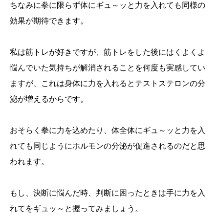
ちなみに拳に限らず体にギュ～ッと力を入れても同様の
効果が期待できます。
私は筋トレが好きですが、筋トレをした後にはくよくよ
悩んでいた気持ちが解消されることを何度も実感してい
ますが、これは身体に力を入れるとテストステロンの分
泌が増えるからです。
おそらく拳に力を込めたり、体全体にギュ～ッと力を入
れても同じようにホルモンの分泌が促進されるのだと思
われます。
もし、決断に悩んだ時、判断に困ったときは手に力を入
れてをギュッ～と握ってみましょう。