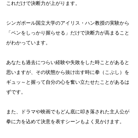
これだけで決断力が上がります。
シンガポール国立大学のアイリス・ハン教授の実験から
「ペンをしっかり握らせる」だけで決断力が高まること
がわかっています。
あなたも過去につらい経験や失敗をした時ことがあると
思いますが、その状態から抜け出す時に拳（こぶし）を
ギュッ～と握って自分の心を奮い立たせたことがあるは
ずです。
また、ドラマや映画でもどん底に叩き落された主人公が
拳に力を込めて決意を表すシーンもよく見かけます。