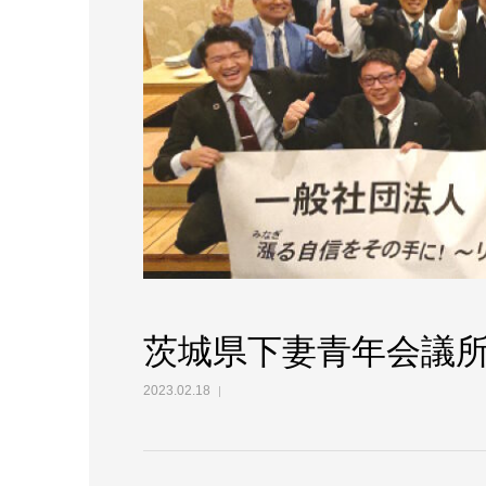
茨城県下妻青年会議
2023.02.18