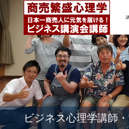
ビジネス心理学講師・