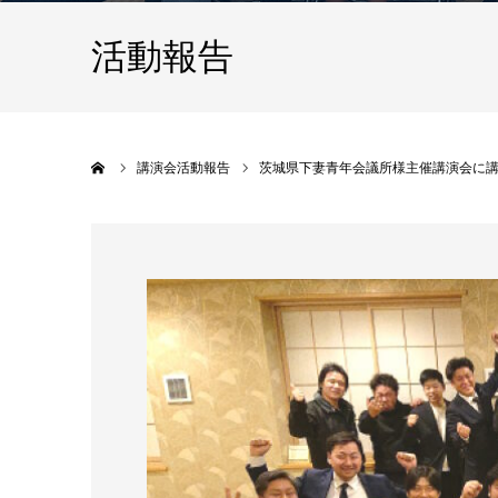
活動報告
ホーム
講演会活動報告
茨城県下妻青年会議所様主催講演会に