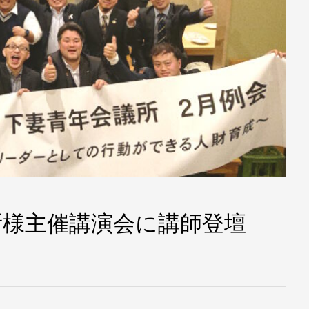
所様主催講演会に講師登壇