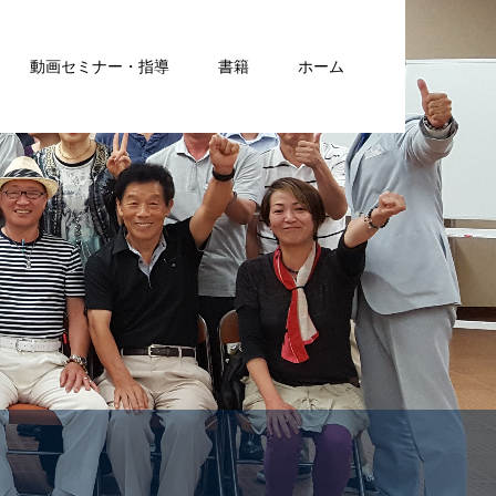
動画セミナー・指導
書籍
ホーム