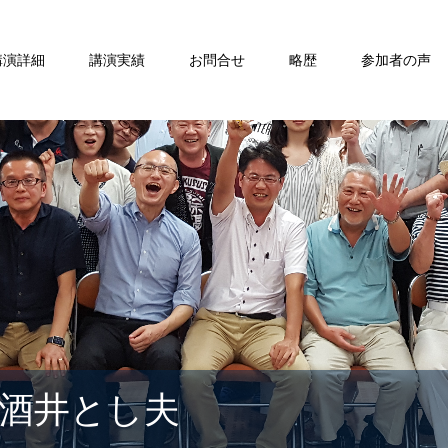
講演詳細
講演実績
お問合せ
略歴
参加者の声
酒井とし夫