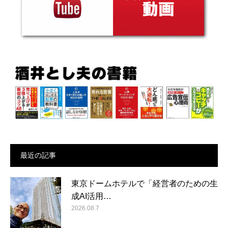
最近の記事
東京ドームホテルで「経営者のための生
成AI活用…
2026.08.7