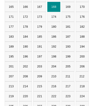
165
166
167
168
169
170
171
172
173
174
175
176
177
178
179
180
181
182
183
184
185
186
187
188
189
190
191
192
193
194
195
196
197
198
199
200
201
202
203
204
205
206
207
208
209
210
211
212
213
214
215
216
217
218
219
220
221
222
223
224