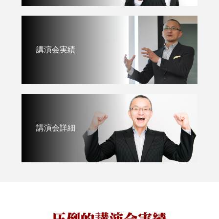
講演会実績
講演会詳細