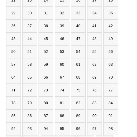
22
23
24
25
26
27
28
29
30
31
32
33
34
35
36
37
38
39
40
41
42
43
44
45
46
47
48
49
50
51
52
53
54
55
56
57
58
59
60
61
62
63
64
65
66
67
68
69
70
71
72
73
74
75
76
77
78
79
80
81
82
83
84
85
86
87
88
89
90
91
92
93
94
95
96
97
98