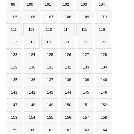
99
100
101
102
103
104
105
106
107
108
109
110
111
112
113
114
115
116
117
118
119
120
121
122
123
124
125
126
127
128
129
130
131
132
133
134
135
136
137
138
139
140
141
142
143
144
145
146
147
148
149
150
151
152
153
154
155
156
157
158
159
160
161
162
163
164