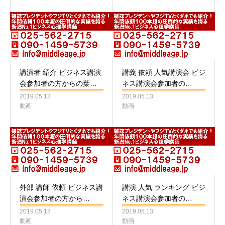
講演者 紹介 ビジネス講演
講義 依頼 人気講演会 ビジ
会参加者の方からの葉…
ネス講演会参加者の…
2019.05.13
2019.05.13
動画
動画
外部 講師 依頼 ビジネス講
講演 人気 ランキング ビジ
演会参加者の方から…
ネス講演会参加者の…
2019.05.13
2019.05.13
動画
動画