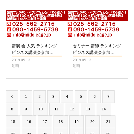
講演 会 人気 ランキング
セミナー 講師 ランキング
ビジネス講演会参加…
ビジネス講演会参加…
2019.05.13
2019.05.13
動画
動画
1
2
3
4
5
6
7
8
9
10
11
12
13
14
15
16
17
18
19
20
21