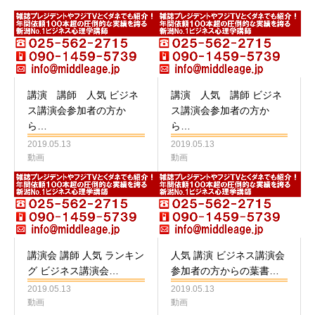
講演 講師 人気 ビジネ
講演 人気 講師 ビジネ
ス講演会参加者の方か
ス講演会参加者の方か
ら…
ら…
2019.05.13
2019.05.13
動画
動画
講演会 講師 人気 ランキン
人気 講演 ビジネス講演会
グ ビジネス講演会…
参加者の方からの葉書…
2019.05.13
2019.05.13
動画
動画