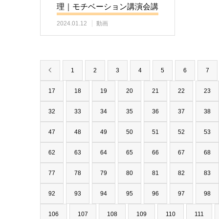
理｜モチベーション講演会講
師
2024.01.12
動画
1
2
3
4
5
6
7
17
18
19
20
21
22
23
32
33
34
35
36
37
38
47
48
49
50
51
52
53
62
63
64
65
66
67
68
77
78
79
80
81
82
83
92
93
94
95
96
97
98
106
107
108
109
110
111