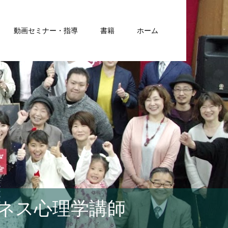
動画セミナー・指導
書籍
ホーム
ネス心理学講師