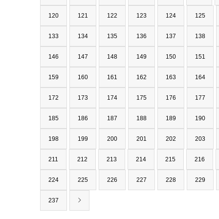
120
121
122
123
124
125
133
134
135
136
137
138
146
147
148
149
150
151
159
160
161
162
163
164
172
173
174
175
176
177
185
186
187
188
189
190
198
199
200
201
202
203
211
212
213
214
215
216
224
225
226
227
228
229
237