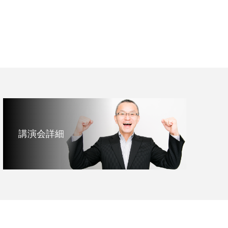
講演会詳細