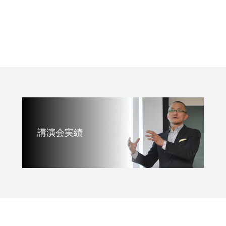
講演会実績