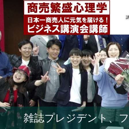
雑誌プレジデント、フ