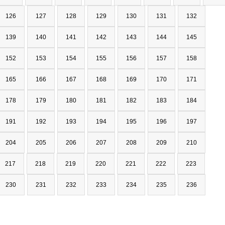
126
127
128
129
130
131
132
139
140
141
142
143
144
145
152
153
154
155
156
157
158
165
166
167
168
169
170
171
178
179
180
181
182
183
184
191
192
193
194
195
196
197
204
205
206
207
208
209
210
217
218
219
220
221
222
223
230
231
232
233
234
235
236