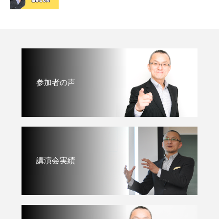
参加者の声
講演会実績