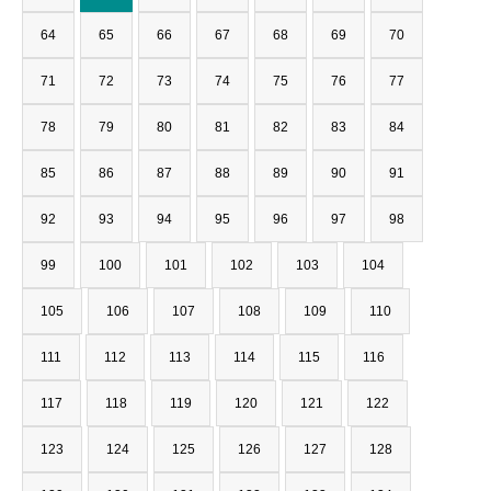
64
65
66
67
68
69
70
71
72
73
74
75
76
77
78
79
80
81
82
83
84
85
86
87
88
89
90
91
92
93
94
95
96
97
98
99
100
101
102
103
104
105
106
107
108
109
110
111
112
113
114
115
116
117
118
119
120
121
122
123
124
125
126
127
128