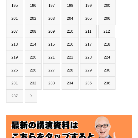
195
196
197
198
199
200
201
202
203
204
205
206
207
208
209
210
211
212
213
214
215
216
217
218
219
220
221
222
223
224
225
226
227
228
229
230
231
232
233
234
235
236
237