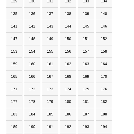
129
130
131
132
133
134
135
136
137
138
139
140
141
142
143
144
145
146
147
148
149
150
151
152
153
154
155
156
157
158
159
160
161
162
163
164
165
166
167
168
169
170
171
172
173
174
175
176
177
178
179
180
181
182
183
184
185
186
187
188
189
190
191
192
193
194