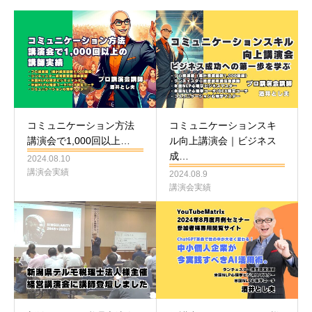
コミュニケーション方法
コミュニケーションスキ
講演会で1,000回以上…
ル向上講演会｜ビジネス
成…
2024.08.10
講演会実績
2024.08.9
講演会実績