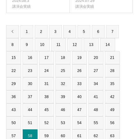
2024.08.3
2024.07.29
講演会実績
講演会実績
1
2
3
4
5
6
7
8
9
10
11
12
13
14
15
16
17
18
19
20
21
22
23
24
25
26
27
28
29
30
31
32
33
34
35
36
37
38
39
40
41
42
43
44
45
46
47
48
49
50
51
52
53
54
55
56
57
58
59
60
61
62
63