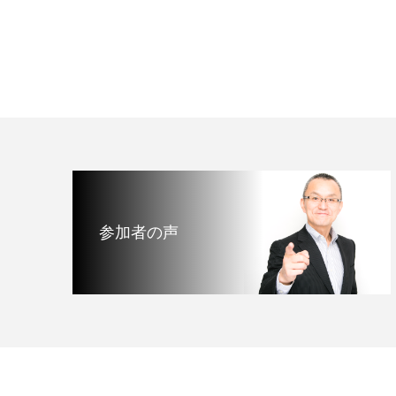
参加者の声