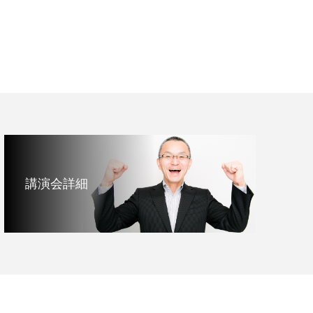
講演会詳細