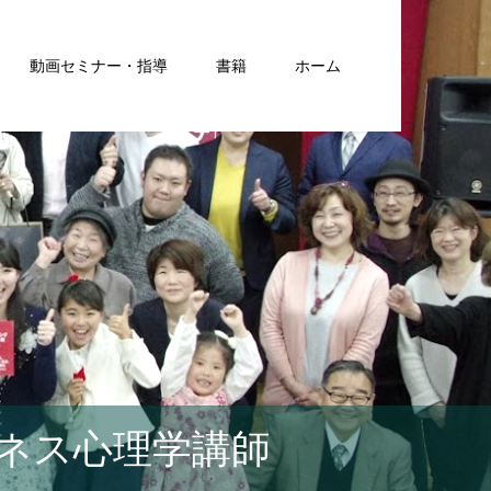
動画セミナー・指導
書籍
ホーム
ネス心理学講師