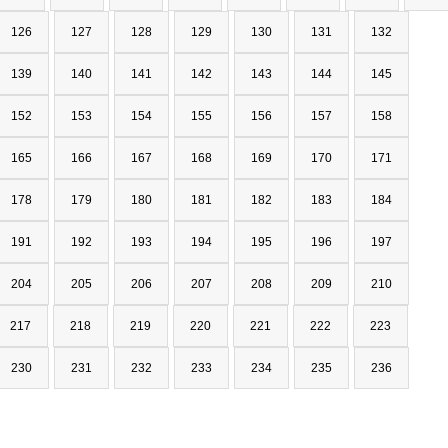
126
127
128
129
130
131
132
139
140
141
142
143
144
145
152
153
154
155
156
157
158
165
166
167
168
169
170
171
178
179
180
181
182
183
184
191
192
193
194
195
196
197
204
205
206
207
208
209
210
217
218
219
220
221
222
223
230
231
232
233
234
235
236