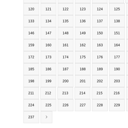
120
121
122
123
124
125
133
134
135
136
137
138
146
147
148
149
150
151
159
160
161
162
163
164
172
173
174
175
176
177
185
186
187
188
189
190
198
199
200
201
202
203
211
212
213
214
215
216
224
225
226
227
228
229
237