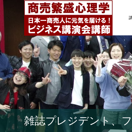
雑誌プレジデント、フ