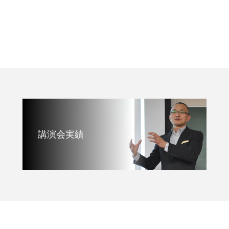
講演会実績