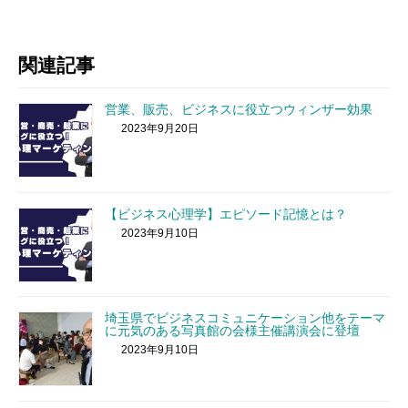
関連記事
営業、販売、ビジネスに役立つウィンザー効果
2023年9月20日
【ビジネス心理学】エピソード記憶とは？
2023年9月10日
埼玉県でビジネスコミュニケーション他をテーマ
に元気のある写真館の会様主催講演会に登壇
2023年9月10日