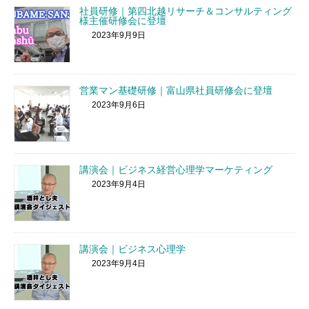
社員研修｜第四北越リサーチ＆コンサルティング
様主催研修会に登壇
2023年9月9日
営業マン基礎研修｜富山県社員研修会に登壇
2023年9月6日
講演会｜ビジネス経営心理学マーケティング
2023年9月4日
講演会｜ビジネス心理学
2023年9月4日