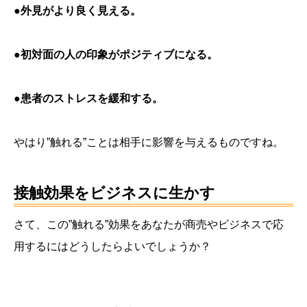
●
外見がより良く見える。
●
初対面の人の印象がポジティブになる。
●
患者のストレスを緩和する。
やはり”触れる”ことは相手に影響を与えるものですね。
接触効果をビジネスに生かす
さて、この”触れる”効果をあなたが商売やビジネスで応
用するにはどうしたらよいでしょうか？