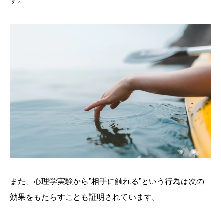
また、心理学実験から”相手に触れる”という行為は次の
効果をもたらすことも証明されています。