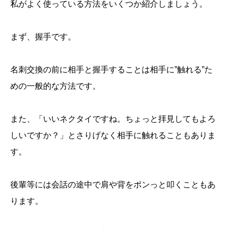
私がよく使っている方法をいくつか紹介しましょう。
まず、握手です。
名刺交換の前に相手と握手することは相手に”触れる”た
めの一般的な方法です。
また、「いいネクタイですね。ちょっと拝見してもよろ
しいですか？」とさりげなく相手に触れることもありま
す。
後輩等には会話の途中で肩や背をポンっと叩くこともあ
ります。