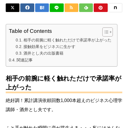
Table of Contents
相手の前腕に軽く触れただけで承諾率が上がった
接触効果をビジネスに生かす
酒井とし夫の出版書籍
関連記事
相手の前腕に軽く触れただけで承諾率が
上がった
絶好調！累計講演依頼回数1,000本超えのビジネス心理学
講師・酒井とし夫です。
ふと手が触れた瞬間に恋が芽生える・・・私にはそんな