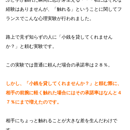
経験はありませんが、「触れる」ということに関してフ
ランスでこんな心理実験が行われました。
路上で見ず知らずの人に「小銭を貸してくれません
か？」と頼む実験です。
この実験では普通に頼んだ場合の承諾率は２８％。
しかし、「小銭を貸してくれませんか？」と頼む際に、
相手の前腕に軽く触れた場合にはその承諾率はなんと４
７％にまで増えたのです。
相手にちょっと触れることが大きな差を生んだわけで
す。