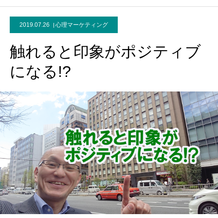
2019.07.26
心理マーケティング
触れると印象がポジティブ
になる!?