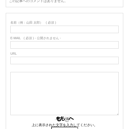
この記事へのコメントはありません。
名前（例：山田 太郎）
( 必須 )
E-MAIL
( 必須 ) - 公開されません -
URL
上に表示された文字を入力してください。