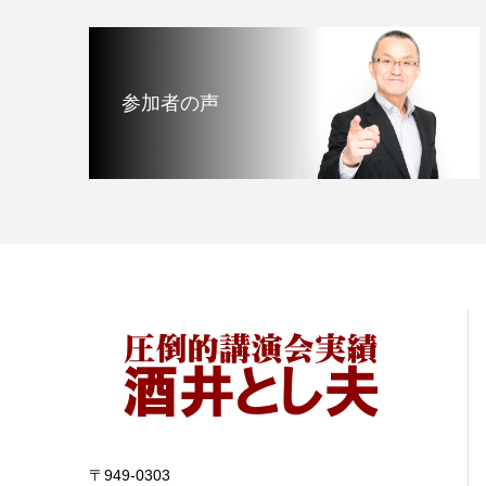
参加者の声
〒949-0303