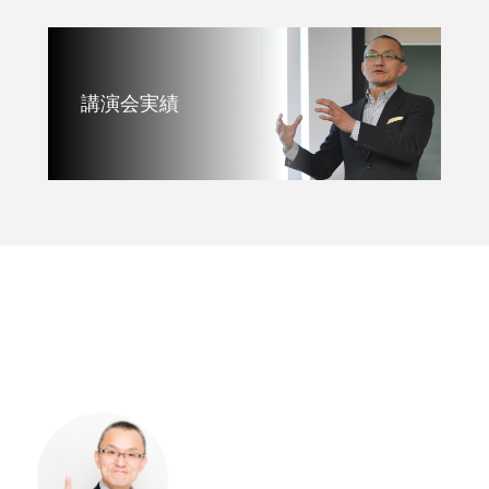
講演会実績
講演資料請求