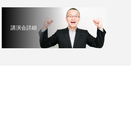
講演会詳細