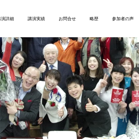
講演詳細
講演実績
お問合せ
略歴
参加者の声