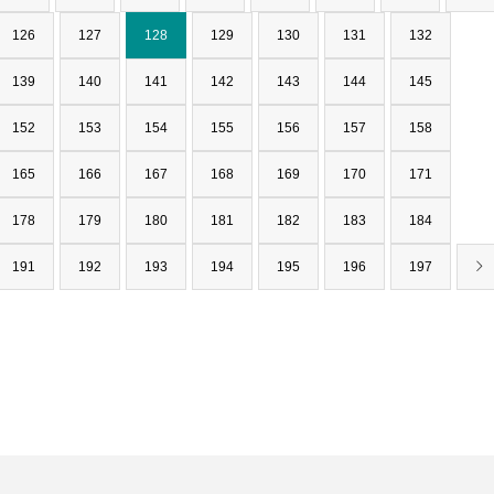
126
127
128
129
130
131
132
139
140
141
142
143
144
145
152
153
154
155
156
157
158
165
166
167
168
169
170
171
178
179
180
181
182
183
184
191
192
193
194
195
196
197