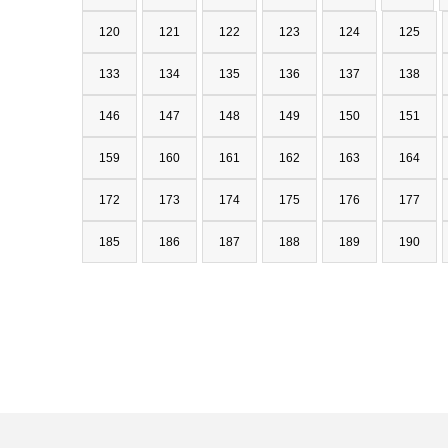
120
121
122
123
124
125
133
134
135
136
137
138
146
147
148
149
150
151
159
160
161
162
163
164
172
173
174
175
176
177
185
186
187
188
189
190