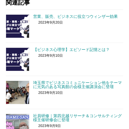
関連記事
営業、販売、ビジネスに役立つウィンザー効果
2023年9月20日
【ビジネス心理学】エピソード記憶とは？
2023年9月10日
埼玉県でビジネスコミュニケーション他をテーマ
に元気のある写真館の会様主催講演会に登壇
2023年9月10日
社員研修｜第四北越リサーチ＆コンサルティング
様主催研修会に登壇
2023年9月9日