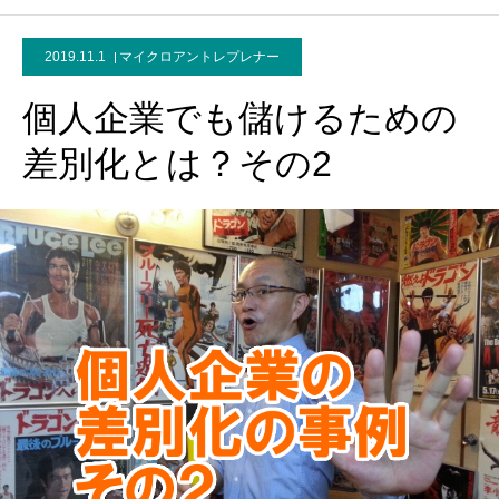
2019.11.1
マイクロアントレプレナー
個人企業でも儲けるための
差別化とは？その2