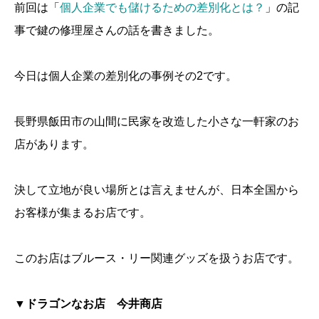
前回は「
個人企業でも儲けるための差別化とは？
」の記
事で鍵の修理屋さんの話を書きました。
今日は個人企業の差別化の事例その2です。
長野県飯田市の山間に民家を改造した小さな一軒家のお
店があります。
決して立地が良い場所とは言えませんが、日本全国から
お客様が集まるお店です。
このお店はブルース・リー関連グッズを扱うお店です。
▼ドラゴンなお店 今井商店