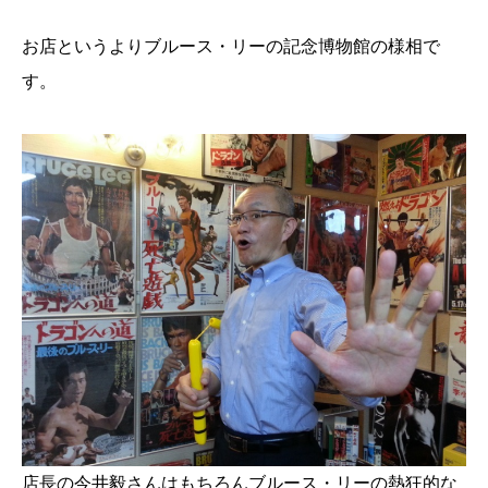
お店というよりブルース・リーの記念博物館の様相で
す。
店長の今井毅さんはもちろんブルース・リーの熱狂的な