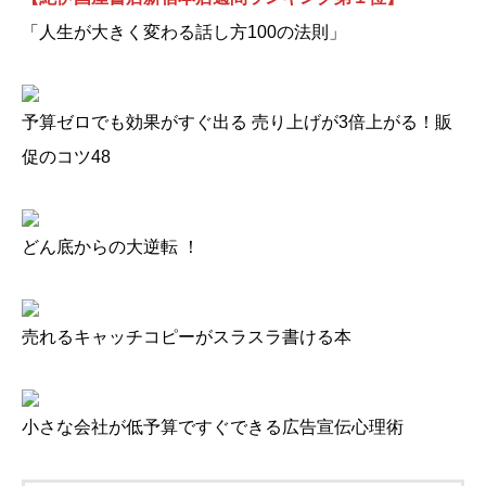
「人生が大きく変わる話し方100の法則」
予算ゼロでも効果がすぐ出る 売り上げが3倍上がる！販
促のコツ48
どん底からの大逆転 ！
売れるキャッチコピーがスラスラ書ける本
小さな会社が低予算ですぐできる広告宣伝心理術