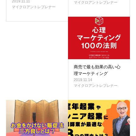
2019.11.11
マイクロアントレプレナー
マイクロアントレプレナー
商売で最も効果の高い心
理マーケティング
2019.11.14
マイクロアントレプレナー