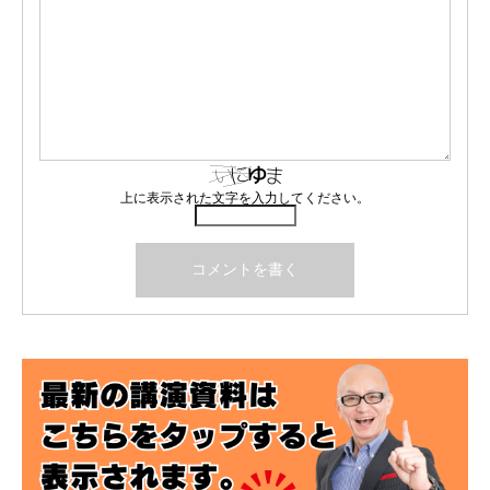
上に表示された文字を入力してください。