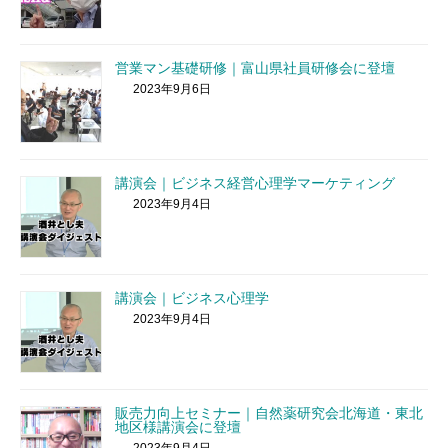
営業マン基礎研修｜富山県社員研修会に登壇
2023年9月6日
講演会｜ビジネス経営心理学マーケティング
2023年9月4日
講演会｜ビジネス心理学
2023年9月4日
販売力向上セミナー｜自然薬研究会北海道・東北
地区様講演会に登壇
2023年9月4日