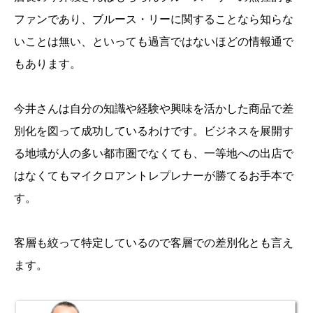
ファンであり、ブルース・リーに関することなら知らな
いことは無い、といっても過言ではないほどの情報通で
もあります。
今井さんは自分の知識や経験や興味を活かした商品で差
別化を図って成功しているわけです。ビジネスを展開す
る地域が人の多い都市圏でなくても、一等地への出店で
はなくてもマイクロアントレプレナーが勝てるお手本で
す。
客層も絞って特定しているので客層での差別化とも言え
ます。