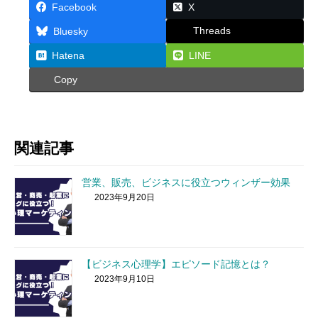
Facebook
X
Threads
Bluesky
Hatena
LINE
Copy
関連記事
営業、販売、ビジネスに役立つウィンザー効果
2023年9月20日
【ビジネス心理学】エピソード記憶とは？
2023年9月10日