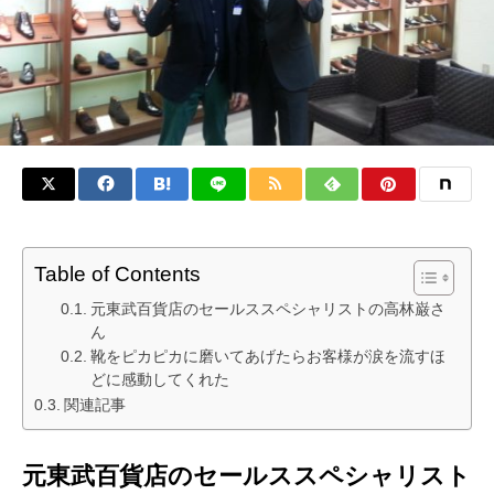
Table of Contents
元東武百貨店のセールススペシャリストの高林巌さ
ん
靴をピカピカに磨いてあげたらお客様が涙を流すほ
どに感動してくれた
関連記事
元東武百貨店のセールススペシャリスト