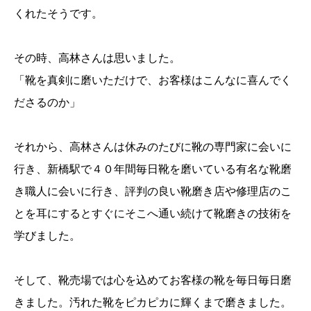
くれたそうです。
その時、高林さんは思いました。
「靴を真剣に磨いただけで、お客様はこんなに喜んでく
ださるのか」
それから、高林さんは休みのたびに靴の専門家に会いに
行き、新橋駅で４０年間毎日靴を磨いている有名な靴磨
き職人に会いに行き、評判の良い靴磨き店や修理店のこ
とを耳にするとすぐにそこへ通い続けて靴磨きの技術を
学びました。
そして、靴売場では心を込めてお客様の靴を毎日毎日磨
きました。汚れた靴をピカピカに輝くまで磨きました。