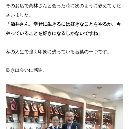
そのお店で高林さんと会った時に次のように教えてくだ
さいました。
「酒井さん、幸せに生きるには好きなことをやるか、今
やっていることを好きになるしかないですね」
私の人生で強く印象に残っている言葉の一つです。
良き出会いに感謝。