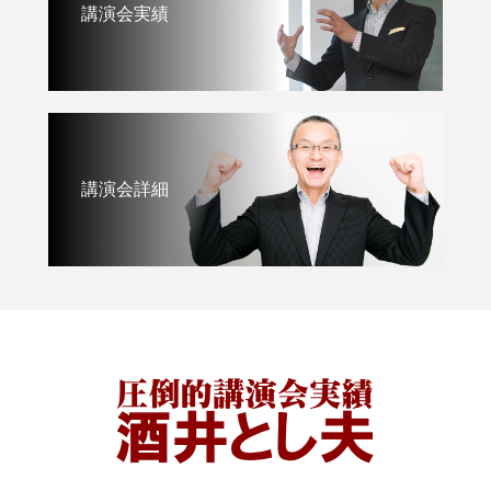
講演会実績
講演会詳細