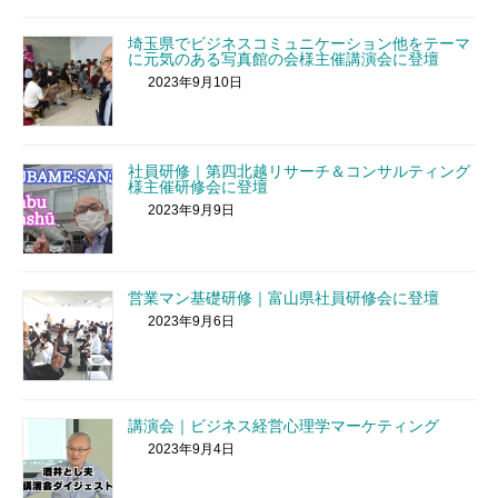
埼玉県でビジネスコミュニケーション他をテーマ
に元気のある写真館の会様主催講演会に登壇
2023年9月10日
社員研修｜第四北越リサーチ＆コンサルティング
様主催研修会に登壇
2023年9月9日
営業マン基礎研修｜富山県社員研修会に登壇
2023年9月6日
講演会｜ビジネス経営心理学マーケティング
2023年9月4日