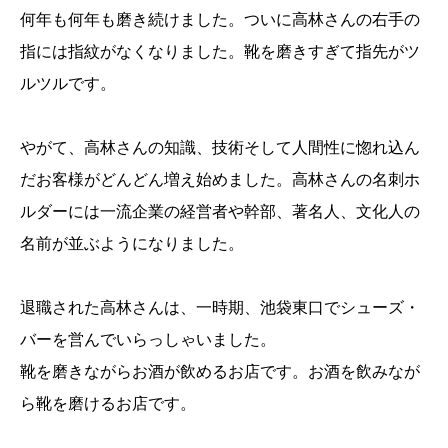
何年も何年も磨き続けました。ついに高林さんの右手の
指には指紋がなくなりました。靴を磨きすぎて指先がツ
ルツルです。
やがて、高林さんの知識、技術そして人間性に惚れ込ん
だお客様がどんどん増え始めました。高林さんの名刺ホ
ルダーには一流企業の経営者や幹部、著名人、文化人の
名前が並ぶようになりました。
退職された高林さんは、一時期、池袋東口でシューズ・
バーを営んでいらっしゃいました。
靴を磨きながらお酒が飲めるお店です。お酒を飲みなが
ら靴を磨けるお店です。