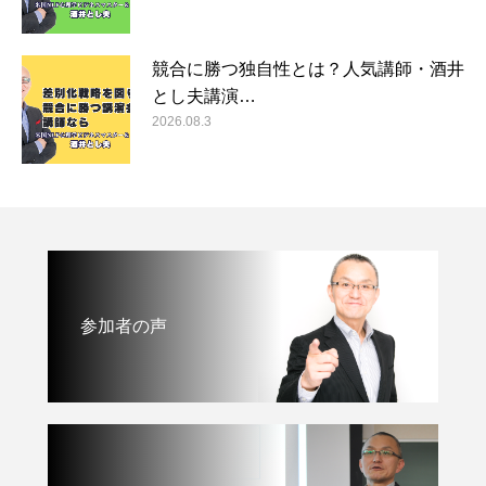
競合に勝つ独自性とは？人気講師・酒井
とし夫講演…
2026.08.3
参加者の声