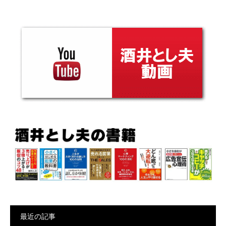
最近の記事