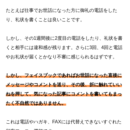
たとえば仕事でお世話になった方に御礼の電話をした
り、礼状を書くことは良いことです。
しかし、その1週間後に2度目の電話をしたり、礼状を書
くと相手には違和感が残ります。さらに3回、4回と電話
やお礼状が届くとかなり不審に感じられるはずです。
しかし、フェイスブックであればお世話になった直後に
メッセージやコメントを送り、その後、折に触れていい
ねを押して、気になった記事にコメントを書いてもまっ
たく不自然ではありません。
これは電話やハガキ、FAXには代替えできないすぐれた