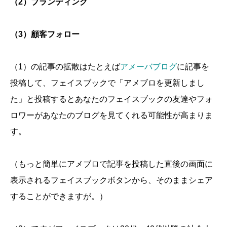
（2）ブランディング
（3）顧客フォロー
（1）の記事の拡散はたとえば
アメーバブログ
に記事を
投稿して、フェイスブックで「アメブロを更新しまし
た」と投稿するとあなたのフェイスブックの友達やフォ
ロワーがあなたのブログを見てくれる可能性が高まりま
す。
（もっと簡単にアメブロで記事を投稿した直後の画面に
表示されるフェイスブックボタンから、そのままシェア
することができますが。）