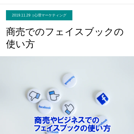
2019.11.29
心理マーケティング
商売でのフェイスブックの
使い方