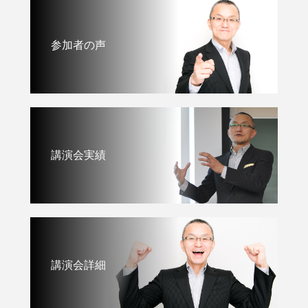
参加者の声
講演会実績
講演会詳細