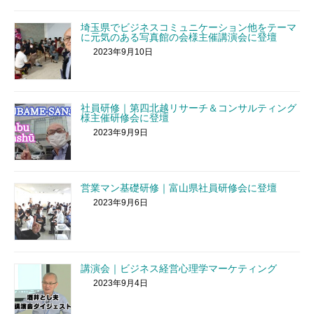
埼玉県でビジネスコミュニケーション他をテーマ
に元気のある写真館の会様主催講演会に登壇
2023年9月10日
社員研修｜第四北越リサーチ＆コンサルティング
様主催研修会に登壇
2023年9月9日
営業マン基礎研修｜富山県社員研修会に登壇
2023年9月6日
講演会｜ビジネス経営心理学マーケティング
2023年9月4日