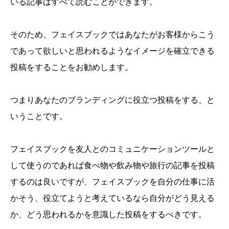
いる記事はすべて読むことができます。
そのため、フェイスブックではあなたがお客様からこう
であって欲しいと思われるようなイメージを確立できる
投稿をすることをお勧めします。
つまりあなたのブランディングに役立つ投稿をする、と
いうことです。
フェイスブックを友人とのコミュニケーションツールと
して使うのであれば食べ物や飲み物や旅行の記事を投稿
するのは良いですが、フェイスブックを自分の仕事に活
かそう、役立てようと考えているなら自分がどう見える
か、どう思われるかを意識した投稿をするべきです。