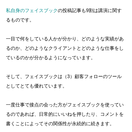
私自身のフェイスブック
の投稿記事も9割は講演に関す
るものです。
一目で何をしている人かが分かり、どのような実績があ
るのか、どのようなクライアントとどのような仕事をし
ているのかが分かるようになっています。
そして、フェイスブックは（3）顧客フォローのツール
としてとても優れています。
一度仕事で接点の会った方がフェイスブックを使ってい
るのであれば、日常的にいいねを押したり、コメントを
書くことによってその関係性が永続的に続きます。