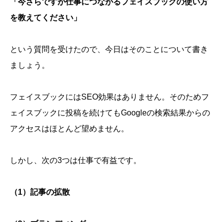
「今さらですが仕事につながるフェイスブックの使い方
を教えてください」
という質問を受けたので、今日はそのことについて書き
ましょう。
フェイスブックにはSEO効果はありません。そのためフ
ェイスブックに投稿を続けてもGoogleの検索結果からの
アクセスはほとんど望めません。
しかし、次の3つは仕事で有益です。
（1）記事の拡散