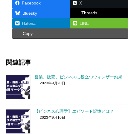
Facebook
X
Threads
Bluesky
Hatena
LINE
Copy
関連記事
営業、販売、ビジネスに役立つウィンザー効果
2023年9月20日
【ビジネス心理学】エピソード記憶とは？
2023年9月10日