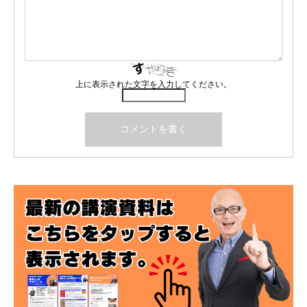
上に表示された文字を入力してください。