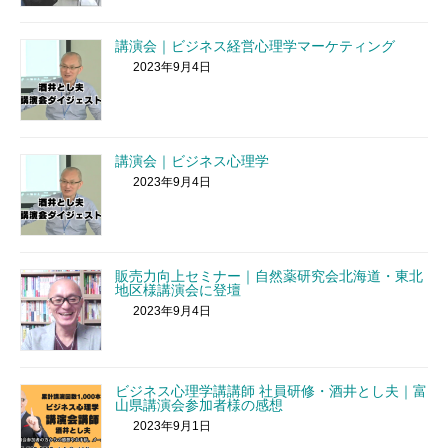
講演会｜ビジネス経営心理学マーケティング
2023年9月4日
講演会｜ビジネス心理学
2023年9月4日
販売力向上セミナー｜自然薬研究会北海道・東北
地区様講演会に登壇
2023年9月4日
ビジネス心理学講講師 社員研修・酒井とし夫｜富
山県講演会参加者様の感想
2023年9月1日