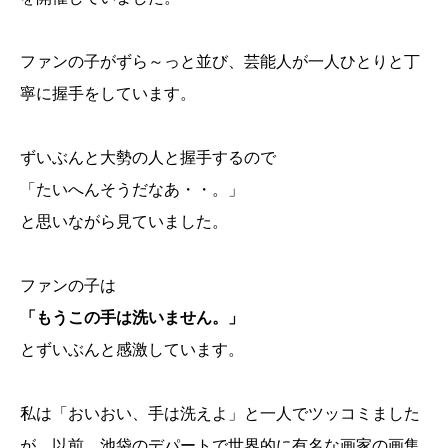
ファンの子がずら～っと並び、芸能人が一人ひとりと丁
寧に握手をしています。
ずいぶんと大勢の人と握手するので
「たいへんそうだなあ・・。」
と思いながら見ていました。
ファンの子は
「もうこの手は洗いません。」
とずいぶんと感激しています。
私は「おいおい、手は洗えよ」と一人でツッコミました
が、以前、池袋のデパートで世界的に有名な画家の画集