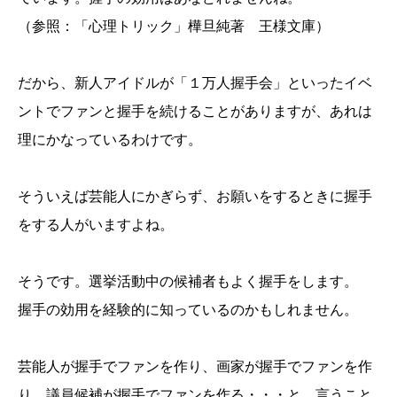
（参照：「心理トリック」樺旦純著 王様文庫）
だから、新人アイドルが「１万人握手会」といったイベ
ントでファンと握手を続けることがありますが、あれは
理にかなっているわけです。
そういえば芸能人にかぎらず、お願いをするときに握手
をする人がいますよね。
そうです。選挙活動中の候補者もよく握手をします。
握手の効用を経験的に知っているのかもしれません。
芸能人が握手でファンを作り、画家が握手でファンを作
り、議員候補が握手でファンを作る・・・と、言うこと