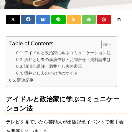
Table of Contents
アイドルと政治家に学ぶコミュニケーション法
酒井とし夫の講演依頼・お問合せ・資料請求は
講演会講師・酒井とし夫の書籍
酒井とし夫のその他のサイト
関連記事
アイドルと政治家に学ぶコミュニケー
ション法
テレビを見ていたら芸能人が出版記念イベントで握手会
を開催していました。