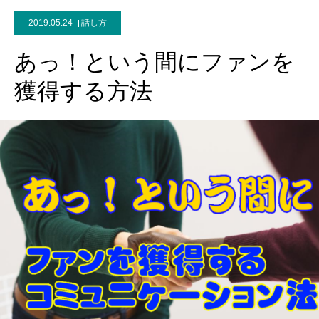
2019.05.24
話し方
あっ！という間にファンを
獲得する方法