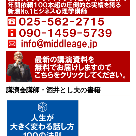
講演会講師・酒井とし夫の書籍