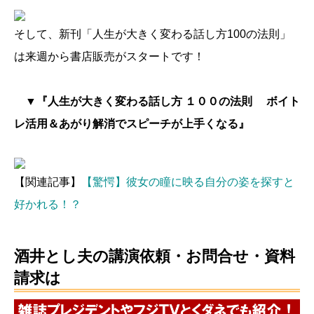
そして、新刊「人生が大きく変わる話し方100の法則」
は来週から書店販売がスタートです！
▼『人生が大きく変わる話し方 １００の法則 ボイト
レ活用＆あがり解消でスピーチが上手くなる』
【関連記事】
【驚愕】彼女の瞳に映る自分の姿を探すと
好かれる！？
酒井とし夫の講演依頼・お問合せ・資料
請求は