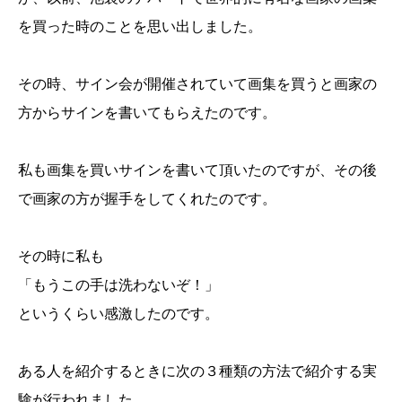
を買った時のことを思い出しました。
その時、サイン会が開催されていて画集を買うと画家の
方からサインを書いてもらえたのです。
私も画集を買いサインを書いて頂いたのですが、その後
で画家の方が握手をしてくれたのです。
その時に私も
「もうこの手は洗わないぞ！」
というくらい感激したのです。
ある人を紹介するときに次の３種類の方法で紹介する実
験が行われました。