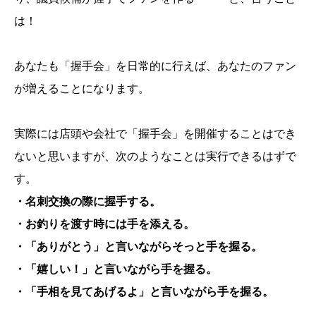
は！
あなたも「握手会」を日常的に行えば、あなたのファン
が増えることになります。
実際には店頭や会社で「握手会」を開催することはでき
ないと思いますが、次のようなことは実行できるはずで
す。
・名刺交換の際に握手する。
・お釣りを渡す時には手を添える。
・「ありがとう」と言いながらそっと手を握る。
・「嬉しい！」と言いながら手を握る。
・「手相を見てあげるよ」と言いながら手を握る。