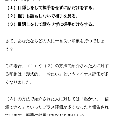
（１）目隠しをして握手をせずに話だけをする。
（２）握手も話もしないで相手を見る。
（３）目隠しをして話をせずに握手だけをする。
さて、あなたならどの人に一番良い印象を持つでしょ
う？
この場合、（１）や（２）の方法で紹介された人に対す
る印象は「形式的」「冷たい」というマイナス評価が多
くなりました。
（３）の方法で紹介された人に対しては「温かい」「信
頼できる」といったプラス評価が多くなったと報告され
ています。握手の効用はあなどれませんね。