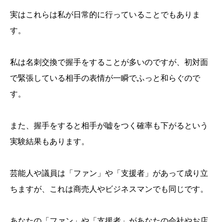
実はこれらは私が日常的に行っていることでもありま
す。
私は名刺交換で握手をすることが多いのですが、初対面
で緊張している相手の表情が一瞬でふっと和らぐので
す。
また、握手をすると相手が嘘をつく確率も下がるという
実験結果もあります。
芸能人や議員は「ファン」や「支援者」があって成り立
ちますが、これは商売人やビジネスマンでも同じです。
あなたの「ファン」や「支援者」があなたの会社やお店