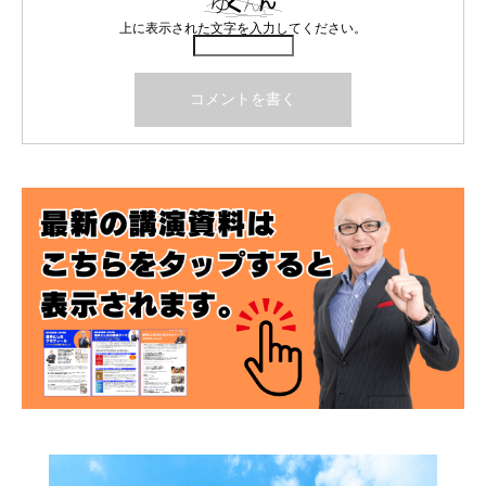
上に表示された文字を入力してください。