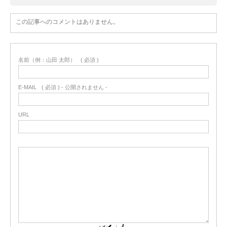
この記事へのコメントはありません。
名前（例：山田 太郎）
( 必須 )
E-MAIL
( 必須 ) - 公開されません -
URL