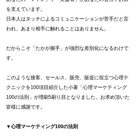
を支えています。
日本人はタッチによるコミュニケーションが苦手だと言
われ、あまり相手に触れることはありません。
だからこそ「たかが握手」が強烈な差別化になるわけで
す。
このような接客、セールス、販売、販促に役立つ心理テ
クニックを100項目紹介した小著「心理マーケティング
100の法則」が増刷5刷り目となりました。お求め頂いた
皆様に感謝です。
▼心理マーケティング100の法則