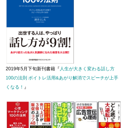
2019年5月下旬新刊書籍『
人生が大きく変わる話し方
100の法則 ボイトレ活用&あがり解消でスピーチが上手
くなる！
』