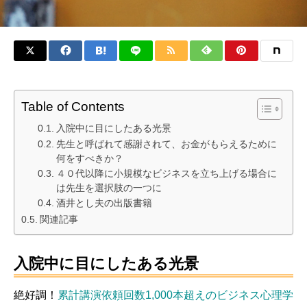
Table of Contents
入院中に目にしたある光景
先生と呼ばれて感謝されて、お金がもらえるために
何をすべきか？
４０代以降に小規模なビジネスを立ち上げる場合に
は先生を選択肢の一つに
酒井とし夫の出版書籍
関連記事
入院中に目にしたある光景
絶好調！
累計講演依頼回数1,000本超えのビジネス心理学