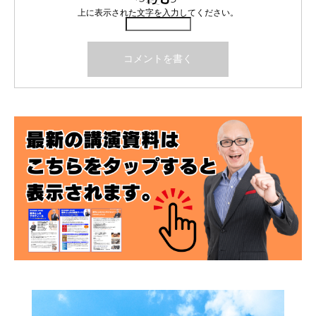
上に表示された文字を入力してください。