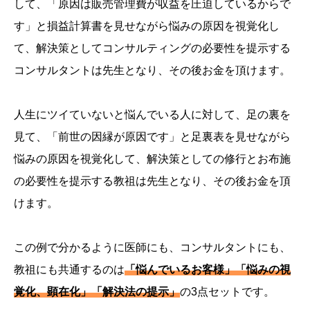
して、「原因は販売管理費が収益を圧迫しているからで
す」と損益計算書を見せながら悩みの原因を視覚化し
て、解決策としてコンサルティングの必要性を提示する
コンサルタントは先生となり、その後お金を頂けます。
人生にツイていないと悩んでいる人に対して、足の裏を
見て、「前世の因縁が原因です」と足裏表を見せながら
悩みの原因を視覚化して、解決策としての修行とお布施
の必要性を提示する教祖は先生となり、その後お金を頂
けます。
この例で分かるように医師にも、コンサルタントにも、
教祖にも共通するのは
「悩んでいるお客様」「悩みの視
覚化、顕在化」「解決法の提示」
の3点セットです。