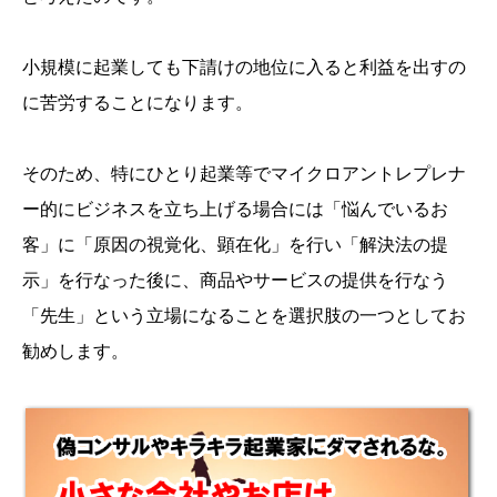
小規模に起業しても下請けの地位に入ると利益を出すの
に苦労することになります。
そのため、特にひとり起業等でマイクロアントレプレナ
ー的にビジネスを立ち上げる場合には「悩んでいるお
客」に「原因の視覚化、顕在化」を行い「解決法の提
示」を行なった後に、商品やサービスの提供を行なう
「先生」という立場になることを選択肢の一つとしてお
勧めします。