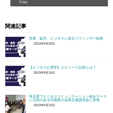
Copy
関連記事
営業、販売、ビジネスに役立つウィンザー効果
2023年9月20日
【ビジネス心理学】エピソード記憶とは？
2023年9月10日
埼玉県でビジネスコミュニケーション他をテーマ
に元気のある写真館の会様主催講演会に登壇
2023年9月10日