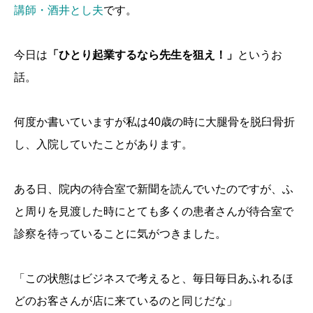
講師・酒井とし夫
です。
今日は
「ひとり起業するなら先生を狙え！」
というお
話。
何度か書いていますが私は40歳の時に大腿骨を脱臼骨折
し、入院していたことがあります。
ある日、院内の待合室で新聞を読んでいたのですが、ふ
と周りを見渡した時にとても多くの患者さんが待合室で
診察を待っていることに気がつきました。
「この状態はビジネスで考えると、毎日毎日あふれるほ
どのお客さんが店に来ているのと同じだな」