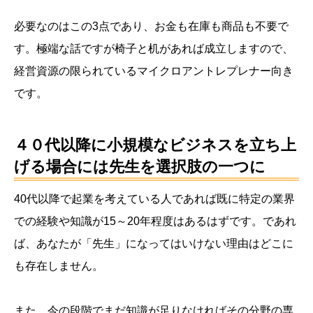
必要なのはこの3点であり、お金も在庫も商品も不要で
す。極端な話ですが椅子と机があれば成立しますので、
経営資源の限られているマイクロアントレプレナー向き
です。
４０代以降に小規模なビジネスを立ち上
げる場合には先生を選択肢の一つに
40代以降で起業を考えている人であれば既に特定の業界
での経験や知識が15～20年程度はあるはずです。であれ
ば、あなたが「先生」になってはいけない理由はどこに
も存在しません。
また、今の段階でまだ知識が足りなければその分野の専