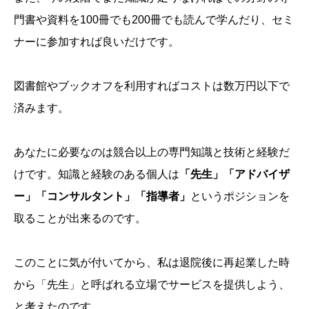
門書や資料を100冊でも200冊でも読んで学んだり、セミ
ナーに参加すれば良いだけです。
図書館やブックオフを利用すればコストは数万円以下で
済みます。
あなたに必要なのは競合以上の専門知識と技術と経験だ
けです。知識と経験のある個人は
「先生」「アドバイザ
ー」「コンサルタント」「指導者」
というポジションを
取ることが出来るのです。
このことに気が付いてから、私は退院後に再起業した時
から「先生」と呼ばれる立場でサービスを提供しよう、
と考えたのです。