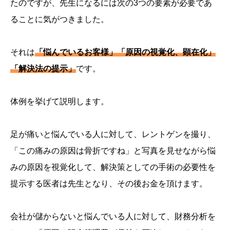
たのですが、先生になるには次の3つの要素が必要であ
ることに気がつきました。
それは
「悩んでいるお客様」「原因の視覚化、顕在化」
「解決法の提示」
です。
体例を挙げて説明します。
足が痛いと悩んでいる人に対して、レントゲンを撮り、
「この痛みの原因は骨折ですね」と写真を見せながら悩
みの原因を視覚化して、解決策としての手術の必要性を
提示する医者は先生となり、その後お金を頂けます。
会社が儲からないと悩んでいる人に対して、財務分析を