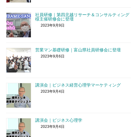
社員研修｜第四北越リサーチ＆コンサルティング
様主催研修会に登壇
2023年9月9日
営業マン基礎研修｜富山県社員研修会に登壇
2023年9月6日
講演会｜ビジネス経営心理学マーケティング
2023年9月4日
講演会｜ビジネス心理学
2023年9月4日