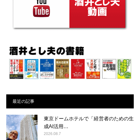
最近の記事
東京ドームホテルで「経営者のための生
成AI活用…
2026.08.7