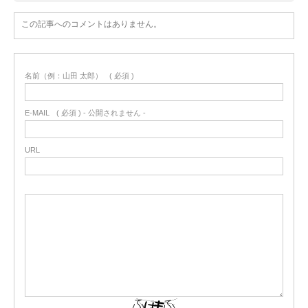
この記事へのコメントはありません。
名前（例：山田 太郎）
( 必須 )
E-MAIL
( 必須 ) - 公開されません -
URL