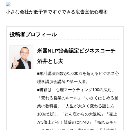
小さな会社が低予算ですぐできる広告宣伝心理術
投稿者プロフィール
米国NLP協会認定ビジネスコーチ
酒井とし夫
■累計講演回数が1,000回を超えるビジネス心
理学講演会講師の第一人者。
■書籍は「心理マーケティング100の法則」
「売れる営業のルール」「小さくはじめる起
業の教科書」「人生が大きく変わる話し方
100の法則」「どん底からの大逆転」「売上
が3倍上がる！販促のコツ48」「売れるキャ