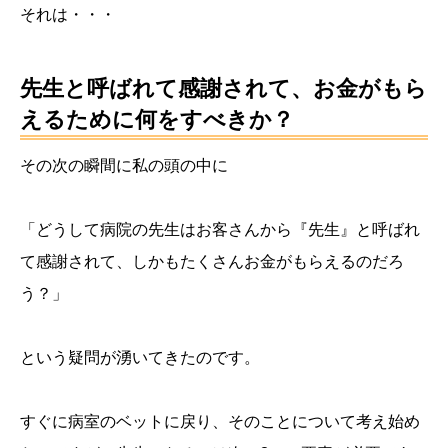
それは・・・
先生と呼ばれて感謝されて、お金がもら
えるために何をすべきか？
その次の瞬間に私の頭の中に
「どうして病院の先生はお客さんから『先生』と呼ばれ
て感謝されて、しかもたくさんお金がもらえるのだろ
う？」
という疑問が湧いてきたのです。
すぐに病室のベットに戻り、そのことについて考え始め