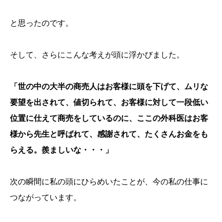
と思ったのです。
そして、さらにこんな考えが頭に浮かびました。
「世の中の大半の商売人はお客様に頭を下げて、ムリな
要望を出されて、値切られて、お客様に対して一段低い
位置に仕えて商売をしているのに、ここの外科医はお客
様から先生と呼ばれて、感謝されて、たくさんお金をも
らえる。羨ましいな・・・」
次の瞬間に私の頭にひらめいたことが、今の私の仕事に
つながっています。