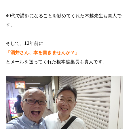
40代で講師になることを勧めてくれた木越先生も貴人で
す。
そして、13年前に
「酒井さん、本を書きませんか？」
とメールを送ってくれた根本編集長も貴人です。