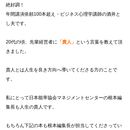
絶好調！
年間講演依頼100本超え・ビジネス心理学講師の酒井と
し夫です。
20代の頃、先輩経営者に
「貴人」
という言葉を教えて頂
きました。
貴人とは人生を良き方向へ導いてくださる方のことで
す。
私にとって日本能率協会マネジメントセンターの根本編
集長も人生の貴人です。
もちろん下記の本も根本編集長が担当してくださってい