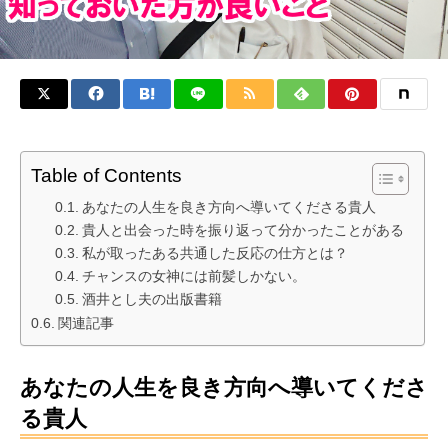
Table of Contents
あなたの人生を良き方向へ導いてくださる貴人
貴人と出会った時を振り返って分かったことがある
私が取ったある共通した反応の仕方とは？
チャンスの女神には前髪しかない。
酒井とし夫の出版書籍
関連記事
あなたの人生を良き方向へ導いてくださ
る貴人