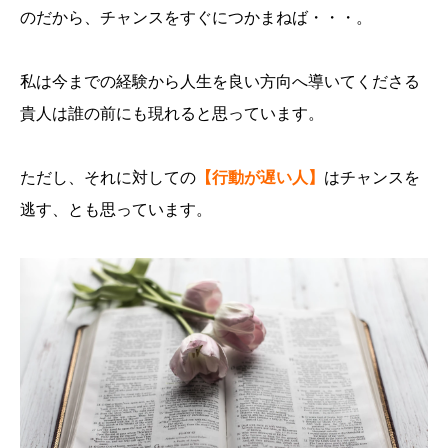
のだから、チャンスをすぐにつかまねば・・・。
私は今までの経験から人生を良い方向へ導いてくださる
貴人は誰の前にも現れると思っています。
ただし、それに対しての
【行動が遅い人】
はチャンスを
逃す、とも思っています。