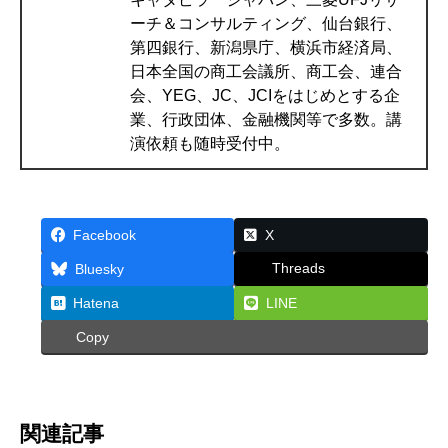
ーチ＆コンサルティング、仙台銀行、
第四銀行、新潟県庁、横浜市経済局、
日本全国の商工会議所、商工会、連合
会、YEG、JC、JCIをはじめとする企
業、行政団体、金融機関等で多数。講
演依頼も随時受付中。
Facebook
X
Threads
Bluesky
Hatena
LINE
Copy
関連記事