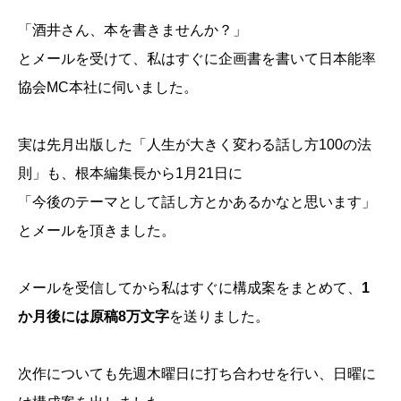
「酒井さん、本を書きませんか？」
とメールを受けて、私はすぐに企画書を書いて日本能率
協会MC本社に伺いました。
実は先月出版した「人生が大きく変わる話し方100の法
則」も、根本編集長から1月21日に
「今後のテーマとして話し方とかあるかなと思います」
とメールを頂きました。
メールを受信してから私はすぐに構成案をまとめて、
1
か月後には原稿8万文字
を送りました。
次作についても先週木曜日に打ち合わせを行い、日曜に