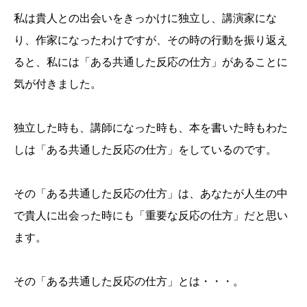
私は貴人との出会いをきっかけに独立し、講演家にな
り、作家になったわけですが、その時の行動を振り返え
ると、私には「ある共通した反応の仕方」があることに
気が付きました。
独立した時も、講師になった時も、本を書いた時もわた
しは「ある共通した反応の仕方」をしているのです。
その「ある共通した反応の仕方」は、あなたが人生の中
で貴人に出会った時にも「重要な反応の仕方」だと思い
ます。
その「ある共通した反応の仕方」とは・・・。