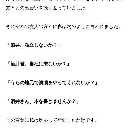
方々との出会いを振り返っていました。
それぞれの貴人の方々に私は次のように言われました。
「酒井、独立しないか？」
「酒井君、当社に来ないか？」
「うちの地元で講演をやってくれないか？」
「酒井さん、本を書きませんか？」
その言葉に私は反応して行動したわけです。