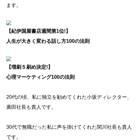
ます。
【紀伊国屋書店週間第1位!】
人生が大きく変わる話し方100の法則
【増刷５刷め決定!】
心理マーケティング100の法則
20代の頃、私に独立を勧めてくれた小坂ディレクター、
廣田社長も貴人です。
30代で無職だった私に声を掛けてくれた関川社長も貴人
です。