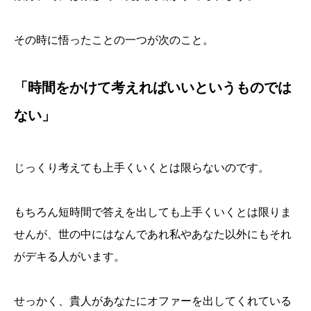
その時に悟ったことの一つが次のこと。
「時間をかけて考えればいいというものでは
ない」
じっくり考えても上手くいくとは限らないのです。
もちろん短時間で答えを出しても上手くいくとは限りま
せんが、世の中にはなんであれ私やあなた以外にもそれ
がデキる人がいます。
せっかく、貴人があなたにオファーを出してくれている