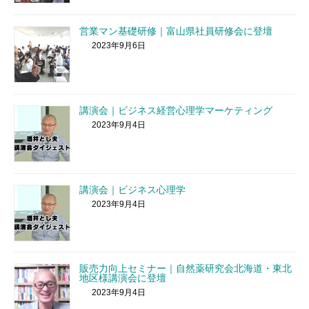
営業マン基礎研修｜富山県社員研修会に登壇
2023年9月6日
講演会｜ビジネス経営心理学マーケティング
2023年9月4日
講演会｜ビジネス心理学
2023年9月4日
販売力向上セミナー｜自然薬研究会北海道・東北
地区様講演会に登壇
2023年9月4日