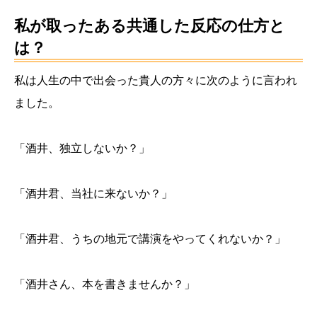
私が取ったある共通した反応の仕方と
は？
私は人生の中で出会った貴人の方々に次のように言われ
ました。
「酒井、独立しないか？」
「酒井君、当社に来ないか？」
「酒井君、うちの地元で講演をやってくれないか？」
「酒井さん、本を書きませんか？」