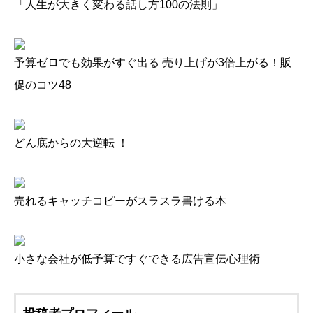
「人生が大きく変わる話し方100の法則」
予算ゼロでも効果がすぐ出る 売り上げが3倍上がる！販
促のコツ48
どん底からの大逆転 ！
売れるキャッチコピーがスラスラ書ける本
小さな会社が低予算ですぐできる広告宣伝心理術