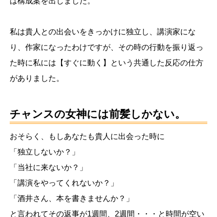
は構成案を出しました。
私は貴人との出会いをきっかけに独立し、講演家にな
り、作家になったわけですが、その時の行動を振り返っ
た時に私には【すぐに動く】という共通した反応の仕方
がありました。
チャンスの女神には前髪しかない。
おそらく、もしあなたも貴人に出会った時に
「独立しないか？」
「当社に来ないか？」
「講演をやってくれないか？」
「酒井さん、本を書きませんか？」
と言われてその返事が1週間、2週間・・・と時間が空い