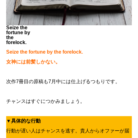
Seize the
fortune by
the
forelock.
Seize the fortune by the forelock.
女神には前髪しかない。
次作7冊目の原稿も7月中には仕上げるつもりです。
チャンスはすぐにつかみましょう。
▼具体的な行動
行動が遅い人はチャンスを逃す。貴人からオファーが届