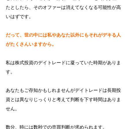
たとしたら、そのオファーは消えてなくなる可能性が高
いはずです。
だって、世の中には私やあなた以外にもそれがデキる人
がたくさんいますから。
私は株式投資のデイトレードに凝っていた時期がありま
す。
あなたもご存知かもしれませんがデイトレードは長期投
資とは異なりじっくりと考えて判断を下す時間はありま
せん。
数分、時には数秒での売買判断が求められます。