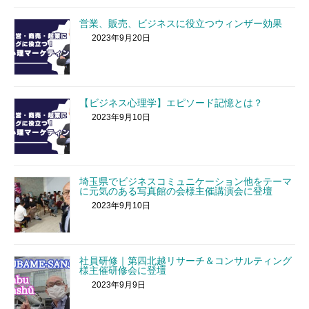
営業、販売、ビジネスに役立つウィンザー効果
2023年9月20日
【ビジネス心理学】エピソード記憶とは？
2023年9月10日
埼玉県でビジネスコミュニケーション他をテーマ
に元気のある写真館の会様主催講演会に登壇
2023年9月10日
社員研修｜第四北越リサーチ＆コンサルティング
様主催研修会に登壇
2023年9月9日