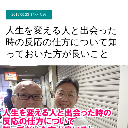
2019.06.23
ひとり言
人生を変える人と出会った
時の反応の仕方について知
っておいた方が良いこと