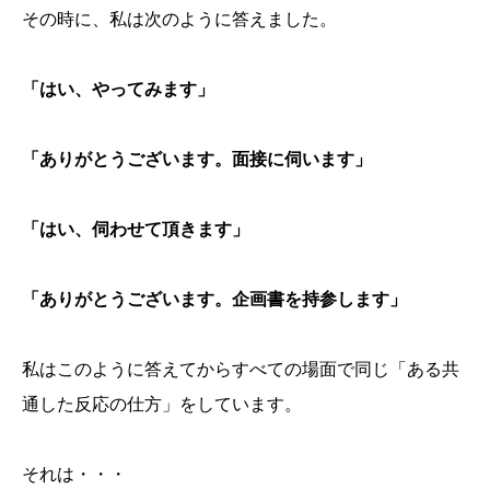
その時に、私は次のように答えました。
「はい、やってみます」
「ありがとうございます。面接に伺います」
「はい、伺わせて頂きます」
「ありがとうございます。企画書を持参します」
私はこのように答えてからすべての場面で同じ「ある共
通した反応の仕方」をしています。
それは・・・