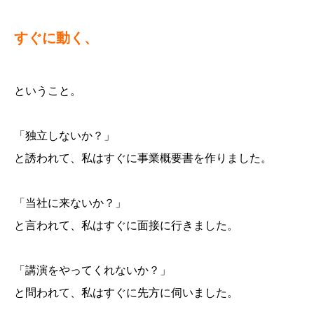
すぐに動く、
ということ。
「独立しないか？」
と誘われて、私はすぐに事業概要書を作りました。
「当社に来ないか？」
と言われて、私はすぐに面接に行きました。
「講演をやってくれないか？」
と問われて、私はすぐに先方に伺いました。