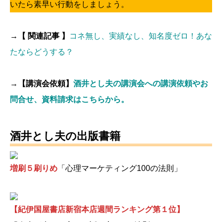
いたら素早い行動をしましょう。
→【 関連記事 】
コネ無し、実績なし、知名度ゼロ！あな
たならどうする？
→【講演会依頼】
酒井とし夫の講演会への講演依頼やお
問合せ、資料請求はこちらから。
酒井とし夫の出版書籍
増刷５刷りめ
「心理マーケティング100の法則」
【紀伊国屋書店新宿本店週間ランキング第１位】